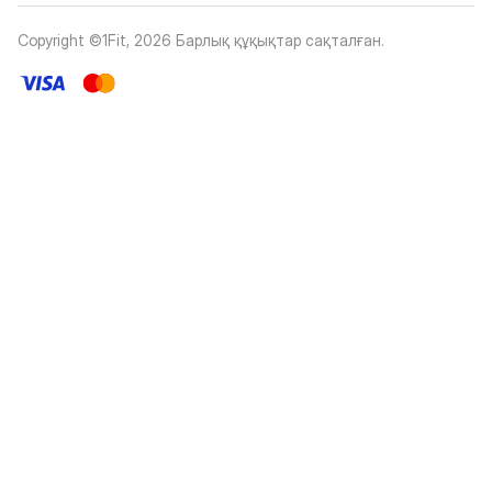
Copyright ©1Fit,
2026
Барлық құқықтар сақталған
.