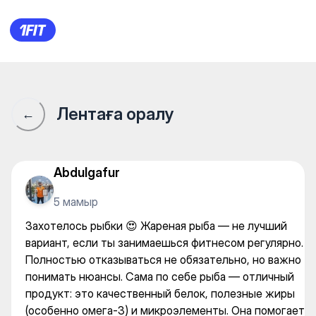
Захотелось рыбки 😍 Жарена
Лентаға оралу
←
Abdulgafur
5 мамыр
Захотелось рыбки 😍 Жареная рыба — не лучший
вариант, если ты занимаешься фитнесом регулярно.
Полностью отказываться не обязательно, но важно
понимать нюансы. Сама по себе рыба — отличный
продукт: это качественный белок, полезные жиры
(особенно омега-3) и микроэлементы. Она помогает