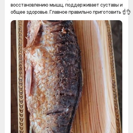
восстановлению мышц, поддерживает суставы и
общее здоровье. Главное правильно приготовить ☝️👌