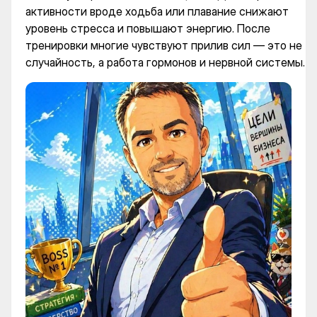
активности вроде ходьба или плавание снижают
уровень стресса и повышают энергию. После
тренировки многие чувствуют прилив сил — это не
случайность, а работа гормонов и нервной системы.