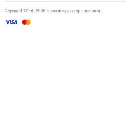
Copyright ©1Fit,
2026
Барлық құқықтар сақталған
.