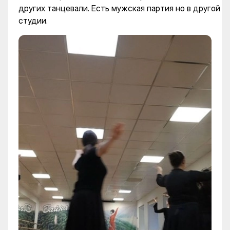
других танцевали. Есть мужская партия но в другой
студии.