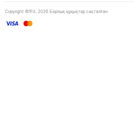
Copyright ©1Fit,
2026
Барлық құқықтар сақталған
.