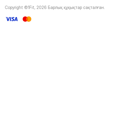
Copyright ©1Fit,
2026
Барлық құқықтар сақталған
.