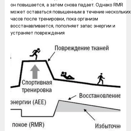
он повышается, а затем снова падает. Однако RMR
может оставаться повышенным в течение нескольких
часов после тренировки, пока организм
восстанавливается, пополняет запас энергии и
устраняет повреждения