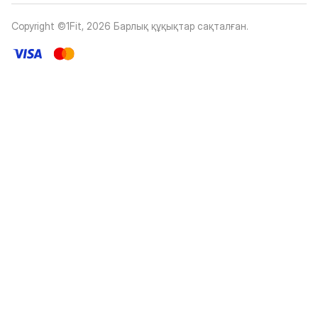
Copyright ©1Fit,
2026
Барлық құқықтар сақталған
.