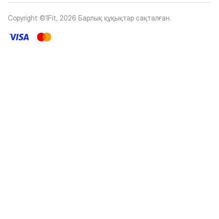
Copyright ©1Fit,
2026
Барлық құқықтар сақталған
.