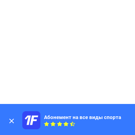
Абонемент на все виды спорта