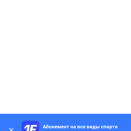
Абонемент на все виды спорта