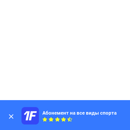
Абонемент на все виды спорта