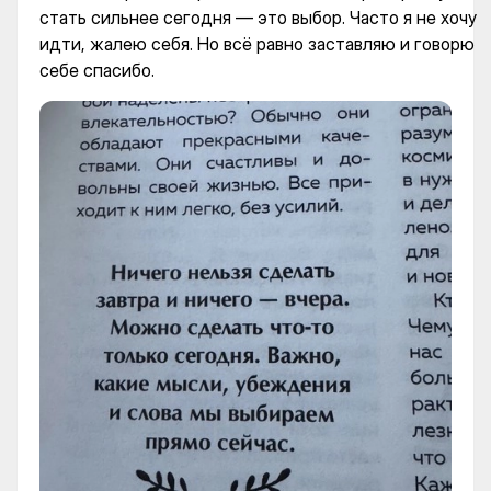
стать сильнее сегодня — это выбор. Часто я не хочу
идти, жалею себя. Но всё равно заставляю и говорю
себе спасибо.