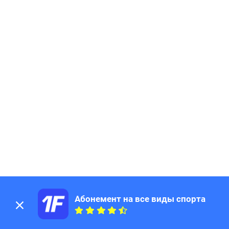
Абонемент на все виды спорта