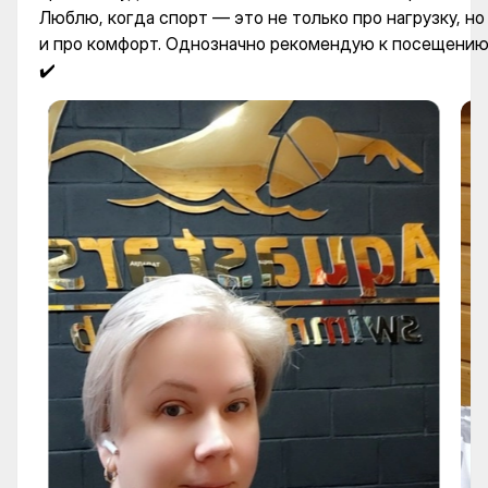
Люблю, когда спорт — это не только про нагрузку, но
и про комфорт. Однозначно рекомендую к посещени
✔️