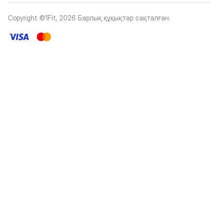
Copyright ©1Fit,
2026
Барлық құқықтар сақталған
.