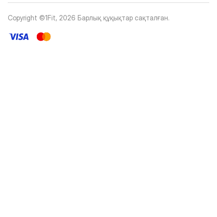
Copyright ©1Fit,
2026
Барлық құқықтар сақталған
.