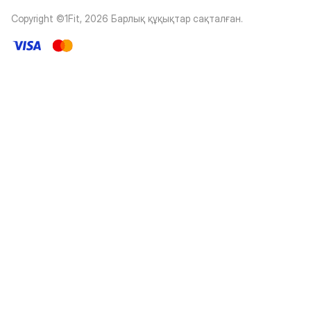
Copyright ©1Fit,
2026
Барлық құқықтар сақталған
.