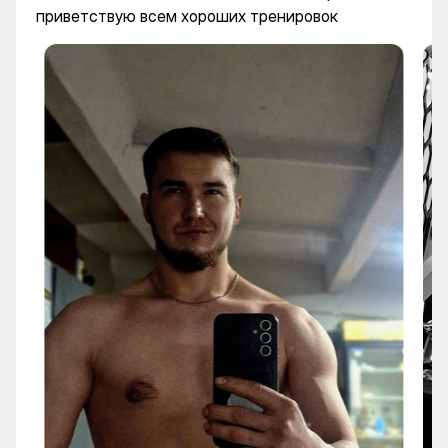
приветствую всем хороших тренировок