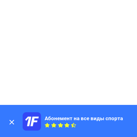
Абонемент на все виды спорта