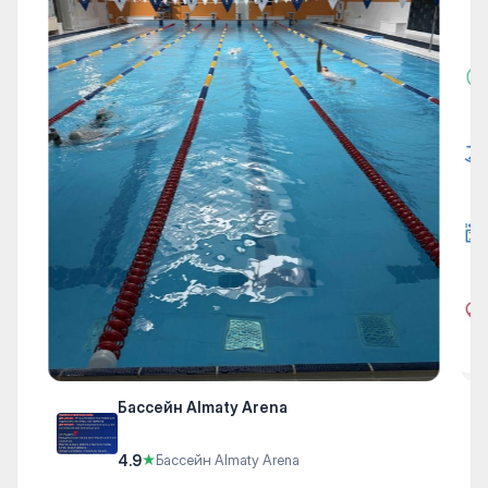
Бассейн Almaty Arena
4.9
★
Бассейн Almaty Arena