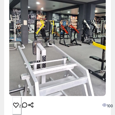
100
2