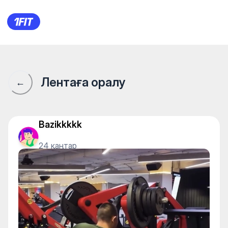
1Fit қауымдастығы · 1Fit
Лентаға оралу
←
Bazikkkkk
24 қаңтар