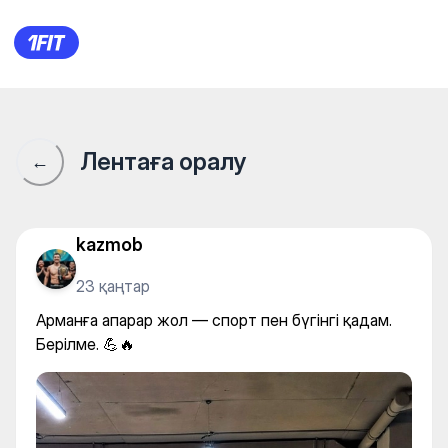
Pana Fitness & Spa — Individu
Лентаға оралу
←
kazmob
23 қаңтар
Арманға апарар жол — спорт пен бүгінгі қадам.
Берілме. 💪🔥