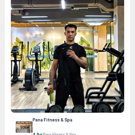
Pana Fitness & Spa
4.9
★
Pana Fitness & Spa