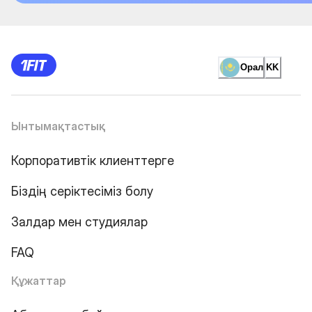
Орал
KK
Ынтымақтастық
Корпоративтік клиенттерге
Біздің серіктесіміз болу
Залдар мен студиялар
FAQ
Құжаттар