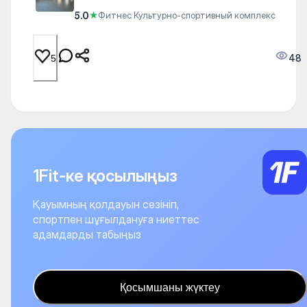
5.0
★
Фитнес Культурно-спортивный комплекс
48
5
1Fit-ке қосылыңыз
Қауымның қолдауын сезініп,
спортпен шұғылдануға ниеттес
адамдарды табыңыз
Қосымшаны жүктеу