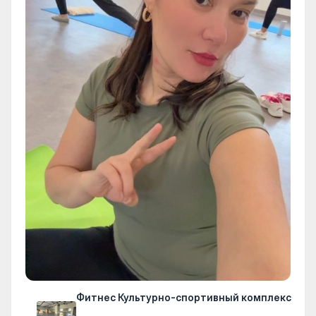
Фитнес Культурно-спортивный комплекс