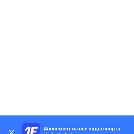
Абонемент на все виды спорта