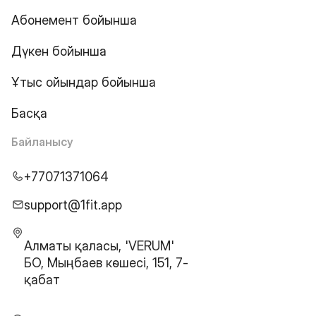
Абонемент бойынша
Дүкен бойынша
Ұтыс ойындар бойынша
Басқа
Байланысу
+77071371064
support@1fit.app
Алматы қаласы, 'VERUM'
БО, Мыңбаев көшесі, 151, 7-
қабат