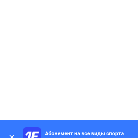
Абонемент на все виды спорта