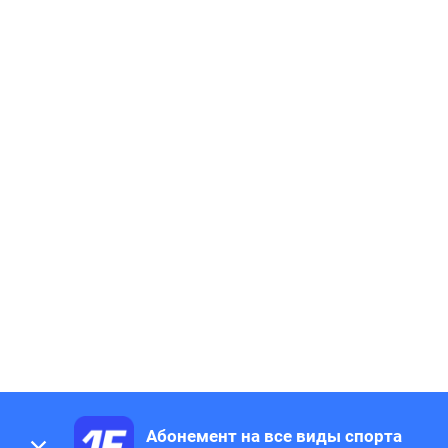
Абонемент на все виды спорта