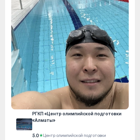
РГКП «Центр олимпийской подготовки
«Алматы»
5.0
★
Центр олимпийской подготовки