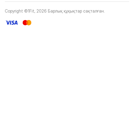
Copyright ©1Fit,
2026
Барлық құқықтар сақталған
.