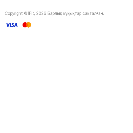
Copyright ©1Fit,
2026
Барлық құқықтар сақталған
.