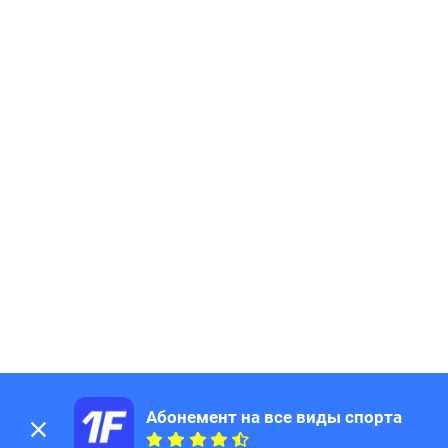
Абонемент на все виды спорта