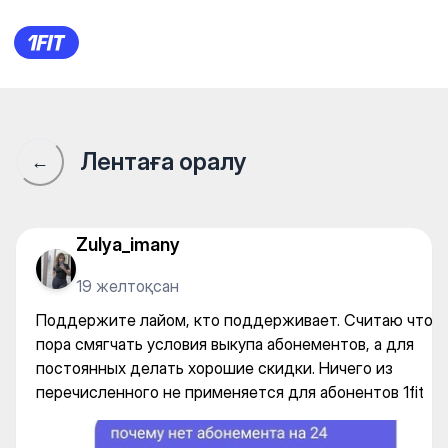
Поддержите лайом, кто подд
Лентаға оралу
←
Zulya_imany
19 желтоқсан
Поддержите лайом, кто поддерживает. Считаю что
пора смягчать условия выкупа абонементов, а для
постоянных делать хорошие скидки. Ничего из
перечисленного не применяется для абонентов 1fit