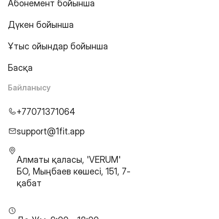
Абонемент бойынша
Дүкен бойынша
Ұтыс ойындар бойынша
Басқа
Байланысу
+77071371064
support@1fit.app
Алматы қаласы, 'VERUM'
БО, Мыңбаев көшесі, 151, 7-
қабат