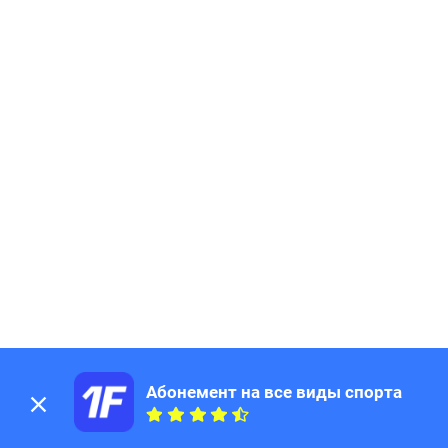
Абонемент на все виды спорта