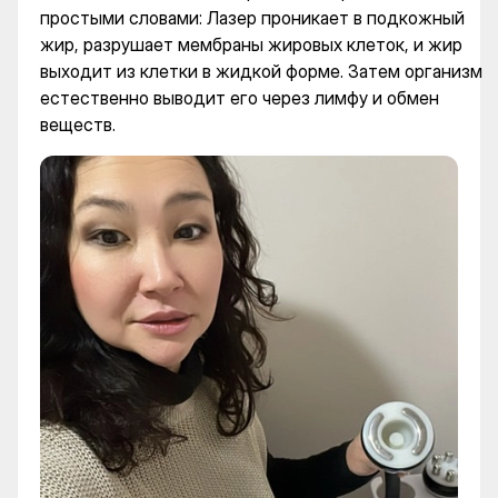
простыми словами: Лазер проникает в подкожный
жир, разрушает мембраны жировых клеток, и жир
выходит из клетки в жидкой форме. Затем организм
естественно выводит его через лимфу и обмен
веществ.