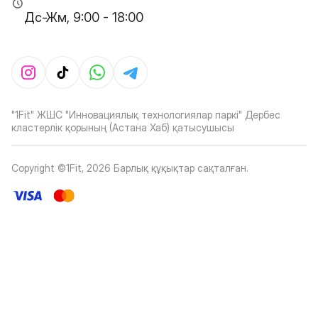
Дс-Жм, 9:00 - 18:00
"1Fit" ЖШС "Инновациялық технологиялар паркі" Дербес
кластерлік қорының (Астана Хаб) қатысушысы
Copyright ©1Fit,
2026
Барлық құқықтар сақталған
.