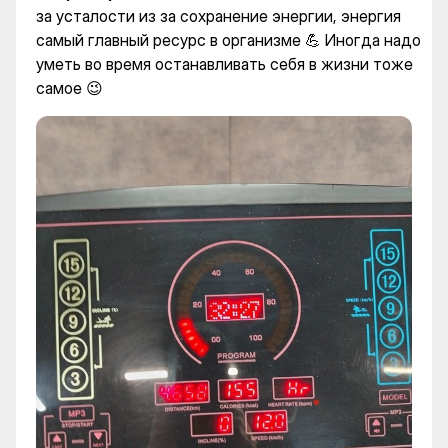
за усталости из за сохранение энергии, энергия
самый главный ресурс в организме 💪 Иногда надо
уметь во время останавливать себя в жизни тоже
самое 😉