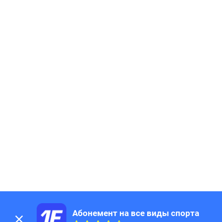
Абонемент на все виды спорта