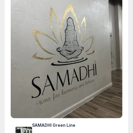
SAMADHI Green Line