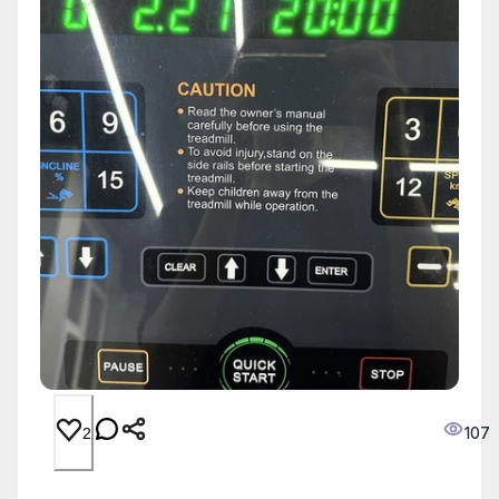
107
2