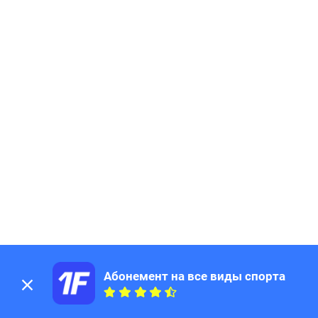
Абонемент на все виды спорта