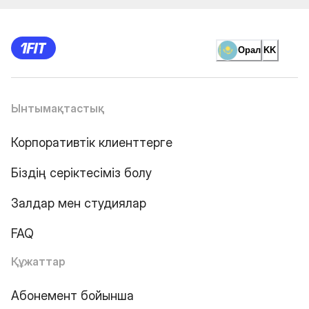
Орал
KK
Ынтымақтастық
Корпоративтік клиенттерге
Біздің серіктесіміз болу
Залдар мен студиялар
FAQ
Құжаттар
Абонемент бойынша