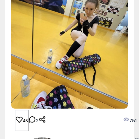
2
751
45