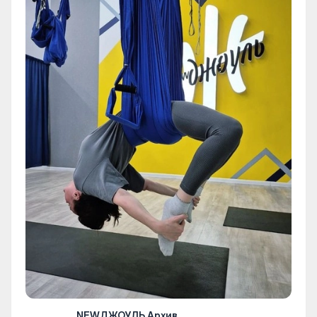
NEWДЖОУЛЬ Архив