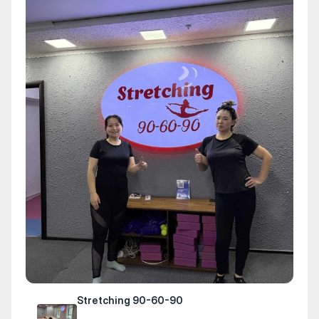
Stretching 90-60-90