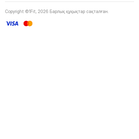
Copyright ©1Fit,
2026
Барлық құқықтар сақталған
.