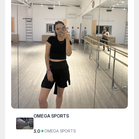
OMEGA SPORTS
5.0
★
OMEGA SPORTS