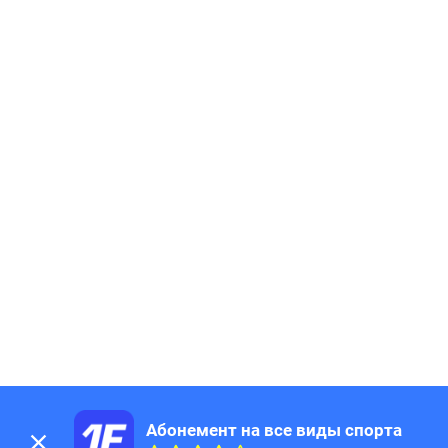
Абонемент на все виды спорта