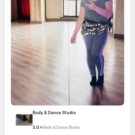
Body & Dance Studio
5.0
★
Body & Dance Studio