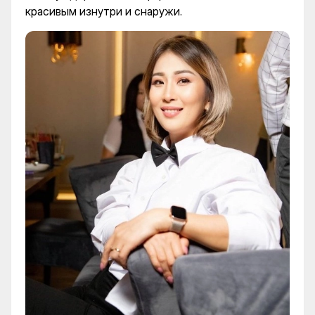
красивым изнутри и снаружи.