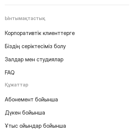
Ынтымақтастық
Корпоративтік клиенттерге
Біздің серіктесіміз болу
Залдар мен студиялар
FAQ
Құжаттар
Абонемент бойынша
Дүкен бойынша
Ұтыс ойындар бойынша