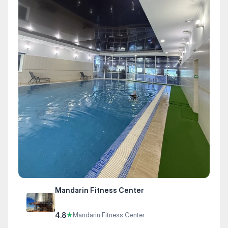
Mandarin Fitness Center
4.8
★
Mandarin Fitness Center