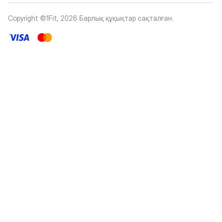
Copyright ©1Fit,
2026
Барлық құқықтар сақталған
.